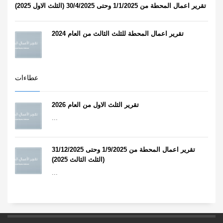
تقرير اعمال المحطة من 1/1/2025 وحتى 30/4/2025 (الثلث الاول 2025)
تقرير اعمال المحطة للثلث الثالث من العام 2024
عطاءات
تقرير الثلث الاول من العام 2026
...
تقرير اعمال المحطة من 1/9/2025 وحتى 31/12/2025
(الثلث الثالث 2025)
...