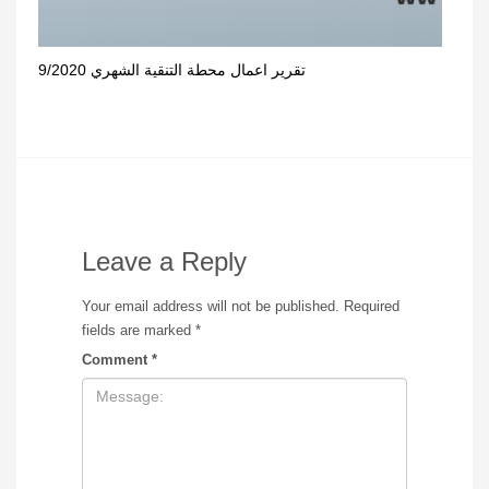
تقرير اعمال محطة التنقية الشهري 9/2020
Leave a Reply
Your email address will not be published.
Required
fields are marked
*
Comment
*