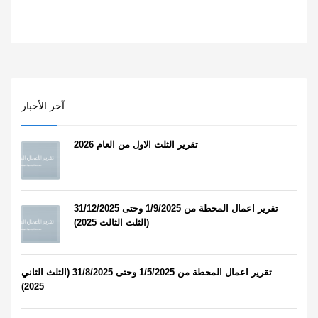
آخر الأخبار
تقرير الثلث الاول من العام 2026
تقرير اعمال المحطة من 1/9/2025 وحتى 31/12/2025
(الثلث الثالث 2025)
تقرير اعمال المحطة من 1/5/2025 وحتى 31/8/2025 (الثلث الثاني
2025)