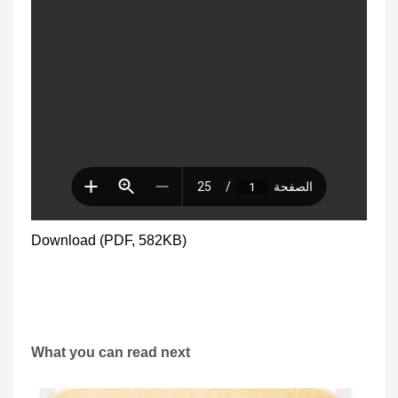
Download (PDF, 582KB)
What you can read next