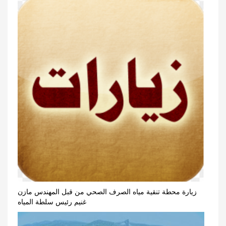
زيارة محطة تنقية مياه الصرف الصحي من قبل المهندس مازن
غنيم رئيس سلطة المياه