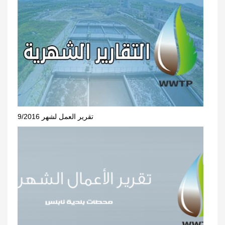
تقرير العمل لشهر 9/2016