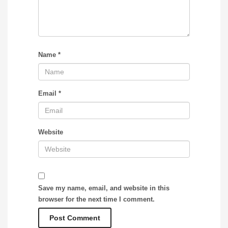
Name
*
Email
*
Website
Save my name, email, and website in this
browser for the next time I comment.