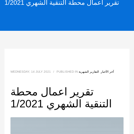
تقرير اعمال محطة التنقية الشهري 1/2021
آخر الأخبار
,
التقارير الشهرية
PUBLISHED IN
/
WEDNESDAY, 14 JULY 2021
تقرير اعمال محطة
التنقية الشهري 1/2021