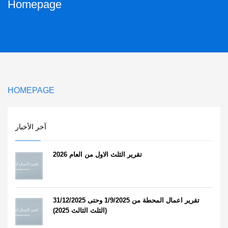
Homepage
HOMEPAGE
آخر الأخبار
تقرير الثلث الاول من العام 2026
تقرير اعمال المحطة من 1/9/2025 وحتى 31/12/2025
(الثلث الثالث 2025)