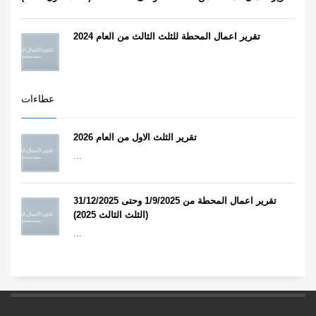
تقرير اعمال المحطة للثلث الثالث من العام 2024
عطاءات
تقرير الثلث الاول من العام 2026
...
تقرير اعمال المحطة من 1/9/2025 وحتى 31/12/2025
(الثلث الثالث 2025)
...