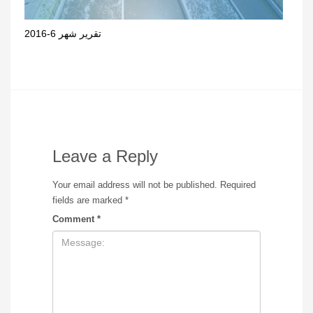
تقرير شهر 6-2016
Leave a Reply
Your email address will not be published.
Required
fields are marked
*
Comment
*