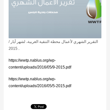
التقرير الشهري لأعمال محطة التنقية الغربية، لشهر أيار /
2015 .
https://wwtp.nablus.org/wp-
content/uploads/2016/05/9-2015.pdf
https://wwtp.nablus.org/wp-
content/uploads/2016/05/5-2015.pdf