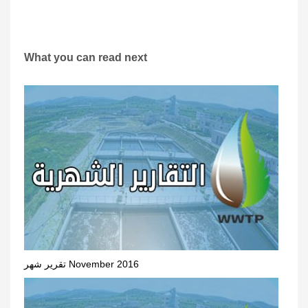
What you can read next
تقرير شهر November 2016