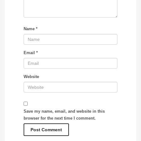
Name
*
Email
*
Website
Save my name, email, and website in this
browser for the next time I comment.