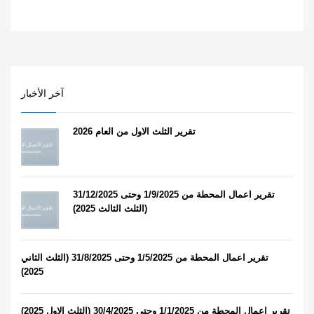
آخر الأخبار
تقرير الثلث الاول من العام 2026
تقرير اعمال المحطة من 1/9/2025 وحتى 31/12/2025
(الثلث الثالث 2025)
تقرير اعمال المحطة من 1/5/2025 وحتى 31/8/2025 (الثلث الثاني
2025)
تقرير اعمال المحطة من 1/1/2025 وحتى 30/4/2025 (الثلث الاول 2025)