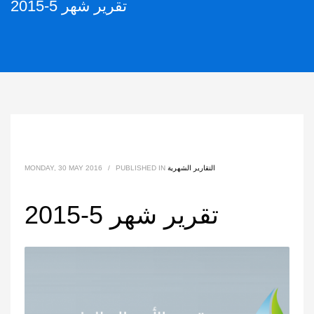
تقرير شهر 5-2015
التقارير الشهرية
PUBLISHED IN
/
MONDAY, 30 MAY 2016
تقرير شهر 5-2015