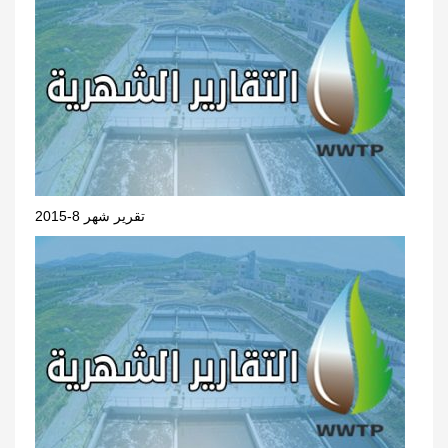
تقرير شهر 8-2015