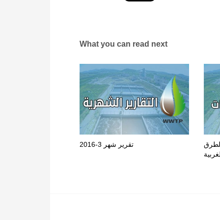
What you can read next
الطرق
تقرير شهر 3-2016
غربية