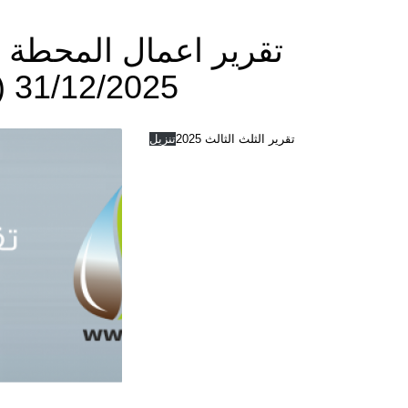
31/12/2025 (الثلث الثالث 2025)
تقرير الثلث الثالث 2025
تنزيل