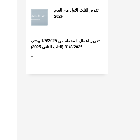
تقرير الثلث الاول من العام
2026
...
تقرير اعمال المحطة من 1/5/2025 وحتى
31/8/2025 (الثلث الثاني 2025)
...