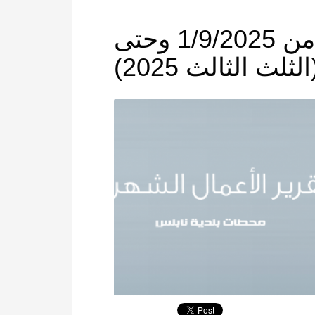
تقرير اعمال المحطة من 1/9/2025 وحتى