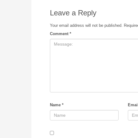
Leave a Reply
Your email address will not be published.
Require
Comment
*
Name
*
Emai