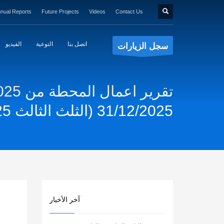
nual Reports
Future Projects
Videos
Contact Us
اتصل بنا
التوعية
الفيديو
سجل الزيارات
31/12/2025 (الثلث الثالث 2025)
آخر الأخبار