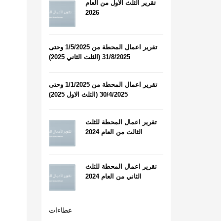
تقرير الثلث الاول من العام
2026
تقرير اعمال المحطة من 1/5/2025 وحتى
31/8/2025 (الثلث الثاني 2025)
تقرير اعمال المحطة من 1/1/2025 وحتى
30/4/2025 (الثلث الاول 2025)
تقرير اعمال المحطة للثلث
الثالث من العام 2024
تقرير اعمال المحطة للثلث
الثاني من العام 2024
عطاءات