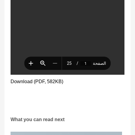
Download (PDF, 582KB)
What you can read next