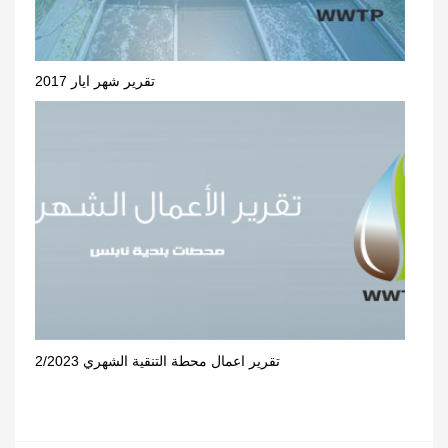
تقرير شهر ايار 2017
تقرير اعمال محطة التنقية الشهري 2/2023