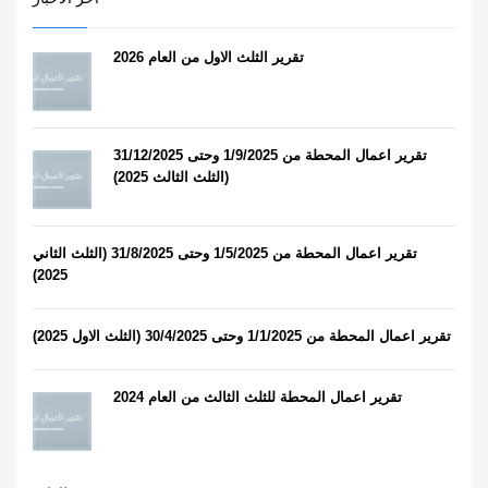
تقرير الثلث الاول من العام 2026
تقرير اعمال المحطة من 1/9/2025 وحتى 31/12/2025
(الثلث الثالث 2025)
تقرير اعمال المحطة من 1/5/2025 وحتى 31/8/2025 (الثلث الثاني
2025)
تقرير اعمال المحطة من 1/1/2025 وحتى 30/4/2025 (الثلث الاول 2025)
تقرير اعمال المحطة للثلث الثالث من العام 2024