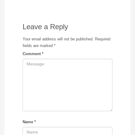
Leave a Reply
Your email address will not be published.
Required
fields are marked
*
Comment
*
Name
*