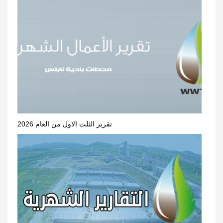
تقرير الثلث الاول من العام 2026