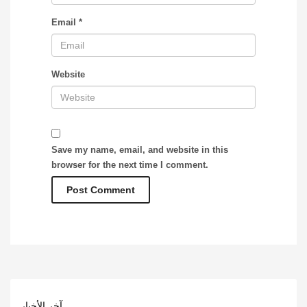
Email
*
Website
Save my name, email, and website in this
browser for the next time I comment.
آخر الأخبار