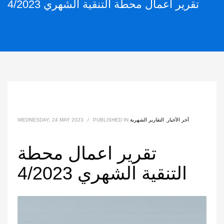
تقرير اعمال محطة التنقية الشهري 4/2023
آخر الأخبار
,
التقارير الشهرية
PUBLISHED IN
/
WEDNESDAY, 24 MAY 2023
تقرير اعمال محطة
التنقية الشهري 4/2023