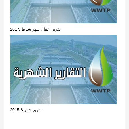
تقرير اعمال شهر شباط /2017
تقرير شهر 8-2015