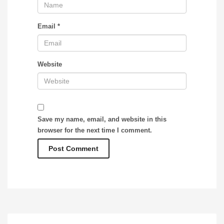
Email
*
Website
Save my name, email, and website in this
browser for the next time I comment.