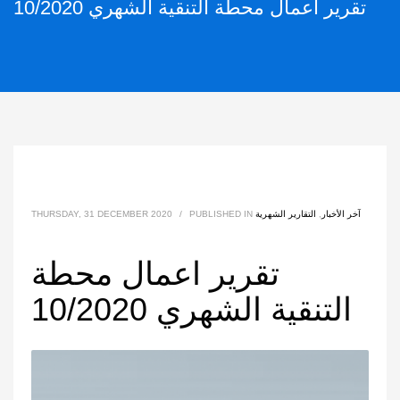
تقرير اعمال محطة التنقية الشهري 10/2020
آخر الأخبار
,
التقارير الشهرية
PUBLISHED IN
/
THURSDAY, 31 DECEMBER 2020
تقرير اعمال محطة
التنقية الشهري 10/2020