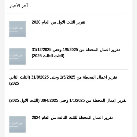
آخر الأخبار
تقرير الثلث الاول من العام 2026
تقرير اعمال المحطة من 1/9/2025 وحتى 31/12/2025
(الثلث الثالث 2025)
تقرير اعمال المحطة من 1/5/2025 وحتى 31/8/2025 (الثلث الثاني
2025)
تقرير اعمال المحطة من 1/1/2025 وحتى 30/4/2025 (الثلث الاول 2025)
تقرير اعمال المحطة للثلث الثالث من العام 2024