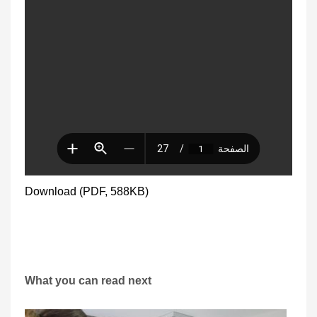
Download (PDF, 588KB)
What you can read next