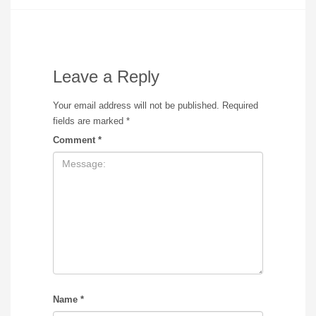
Leave a Reply
Your email address will not be published.
Required
fields are marked
*
Comment
*
Name
*