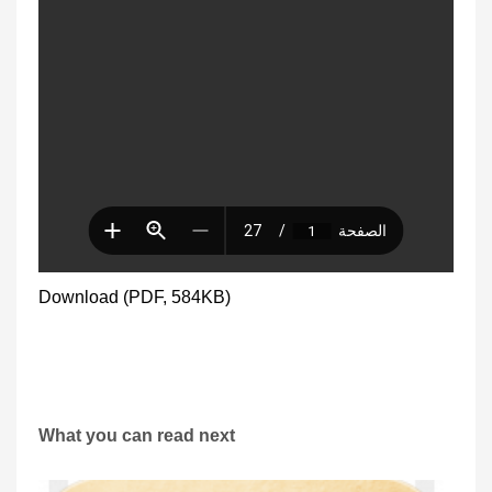
Download (PDF, 584KB)
What you can read next