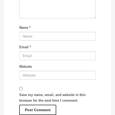
Name
*
Email
*
Website
Save my name, email, and website in this
browser for the next time I comment.