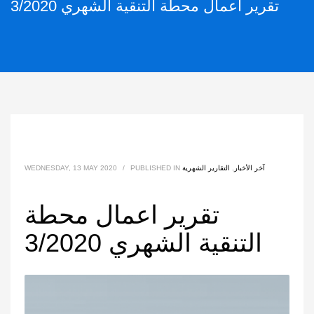
تقرير اعمال محطة التنقية الشهري 3/2020
آخر الأخبار
,
التقارير الشهرية
PUBLISHED IN
/
WEDNESDAY, 13 MAY 2020
تقرير اعمال محطة
التنقية الشهري 3/2020