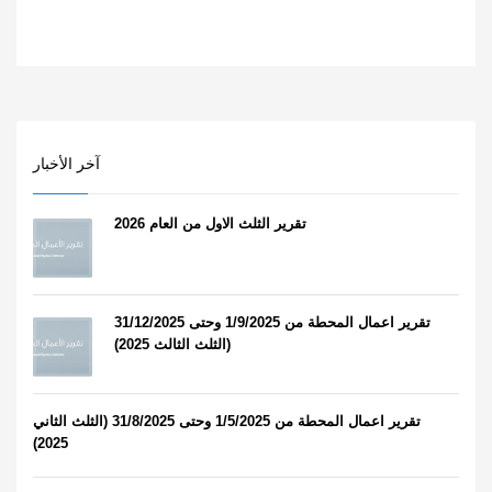
آخر الأخبار
تقرير الثلث الاول من العام 2026
تقرير اعمال المحطة من 1/9/2025 وحتى 31/12/2025
(الثلث الثالث 2025)
تقرير اعمال المحطة من 1/5/2025 وحتى 31/8/2025 (الثلث الثاني
2025)