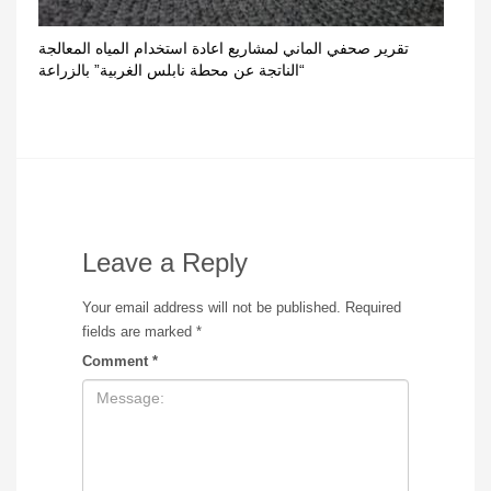
تقرير صحفي الماني لمشاريع اعادة استخدام المياه المعالجة
“الناتجة عن محطة نابلس الغربية” بالزراعة
Leave a Reply
Your email address will not be published.
Required
fields are marked
*
Comment
*