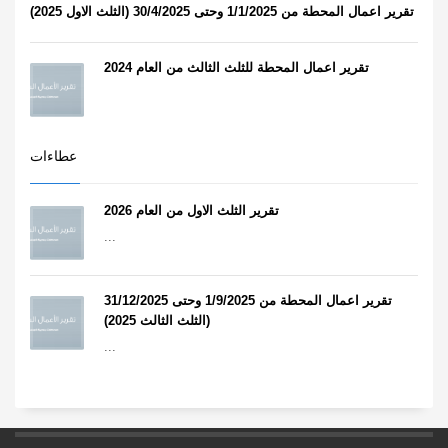
تقرير اعمال المحطة من 1/1/2025 وحتى 30/4/2025 (الثلث الاول 2025)
تقرير اعمال المحطة للثلث الثالث من العام 2024
عطاءات
تقرير الثلث الاول من العام 2026
...
تقرير اعمال المحطة من 1/9/2025 وحتى 31/12/2025
(الثلث الثالث 2025)
...