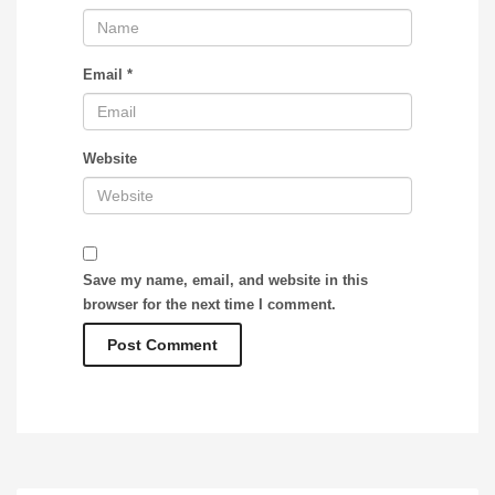
Email
*
Website
Save my name, email, and website in this
browser for the next time I comment.