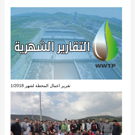
تقرير اعمال المحطة لشهر 1/2018