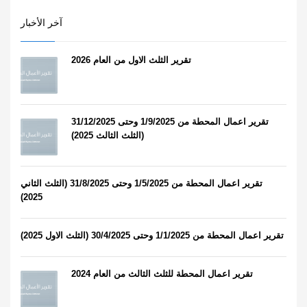
آخر الأخبار
تقرير الثلث الاول من العام 2026
تقرير اعمال المحطة من 1/9/2025 وحتى 31/12/2025
(الثلث الثالث 2025)
تقرير اعمال المحطة من 1/5/2025 وحتى 31/8/2025 (الثلث الثاني
2025)
تقرير اعمال المحطة من 1/1/2025 وحتى 30/4/2025 (الثلث الاول 2025)
تقرير اعمال المحطة للثلث الثالث من العام 2024