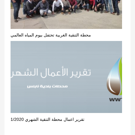
محطة التنقية الغربية تحتفل بيوم المياه العالمي
تقرير اعمال محطة التنقية الشهري 1/2020