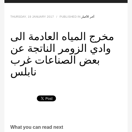
آخر الأخبار
PUBLISHED IN
/
THURSDAY, 19 JANUARY 2017
مخرج المياه العادمة الى
وادي الزومر الناتجة عن
بعض الصناعات غرب
نابلس
What you can read next