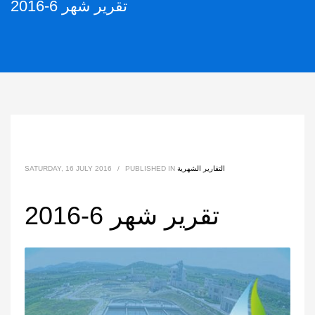
تقرير شهر 6-2016
التقارير الشهرية
PUBLISHED IN
/
SATURDAY, 16 JULY 2016
تقرير شهر 6-2016