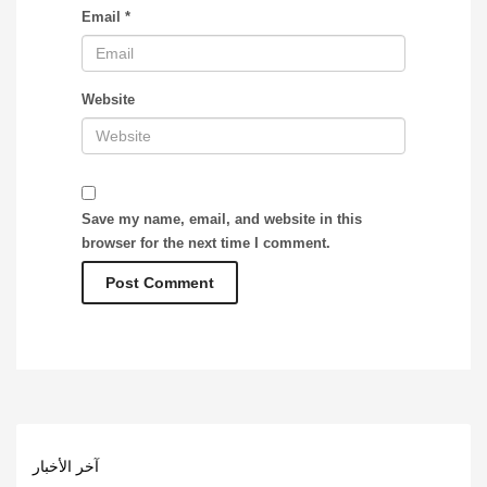
Email
*
Website
Save my name, email, and website in this
browser for the next time I comment.
آخر الأخبار