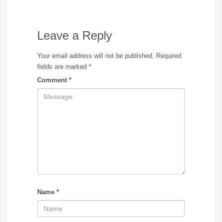
Leave a Reply
Your email address will not be published.
Required
fields are marked
*
Comment
*
Name
*