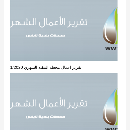
تقرير اعمال محطة التنقية الشهري 1/2020