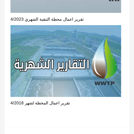
تقرير اعمال محطة التنقية الشهري 4/2023
تقرير اعمال المحطة لشهر 4/2018