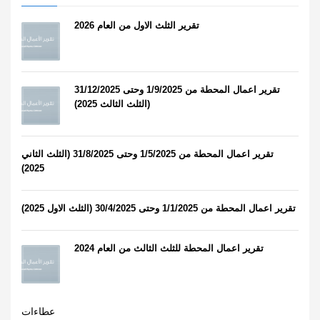
تقرير الثلث الاول من العام 2026
تقرير اعمال المحطة من 1/9/2025 وحتى 31/12/2025
(الثلث الثالث 2025)
تقرير اعمال المحطة من 1/5/2025 وحتى 31/8/2025 (الثلث الثاني
2025)
تقرير اعمال المحطة من 1/1/2025 وحتى 30/4/2025 (الثلث الاول 2025)
تقرير اعمال المحطة للثلث الثالث من العام 2024
عطاءات