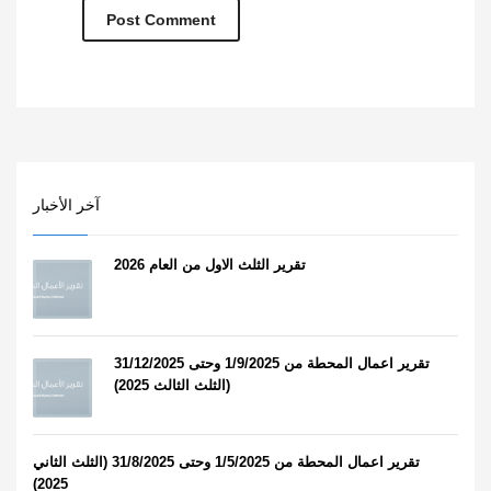
آخر الأخبار
تقرير الثلث الاول من العام 2026
تقرير اعمال المحطة من 1/9/2025 وحتى 31/12/2025
(الثلث الثالث 2025)
تقرير اعمال المحطة من 1/5/2025 وحتى 31/8/2025 (الثلث الثاني
2025)