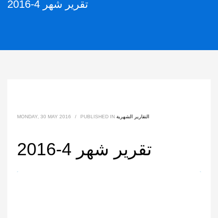
تقرير شهر 4-2016
التقارير الشهرية
PUBLISHED IN
/
MONDAY, 30 MAY 2016
تقرير شهر 4-2016