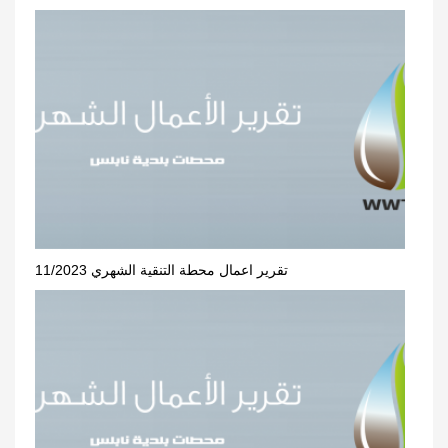
تقرير اعمال محطة التنقية الشهري 11/2023