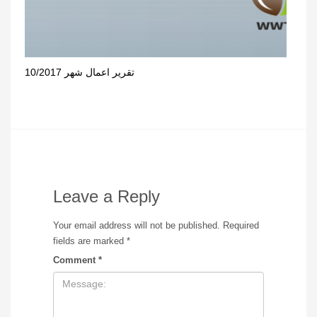
تقرير اعمال شهر 10/2017
Leave a Reply
Your email address will not be published.
Required
fields are marked
*
Comment
*