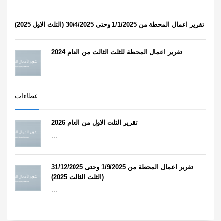
تقرير اعمال المحطة من 1/1/2025 وحتى 30/4/2025 (الثلث الاول 2025)
تقرير اعمال المحطة للثلث الثالث من العام 2024
عطاءات
تقرير الثلث الاول من العام 2026
...
تقرير اعمال المحطة من 1/9/2025 وحتى 31/12/2025
(الثلث الثالث 2025)
...