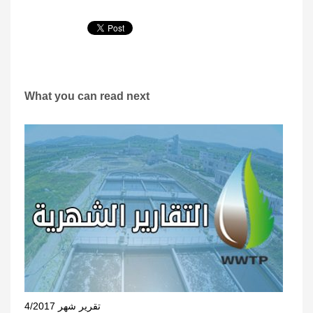
What you can read next
تقرير شهر 4/2017