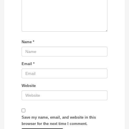
Name
*
Email
*
Website
Save my name, email, and website in this
browser for the next time I comment.