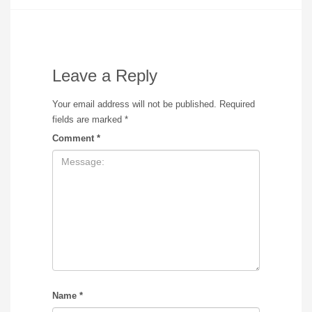
Leave a Reply
Your email address will not be published.
Required
fields are marked
*
Comment
*
Name
*