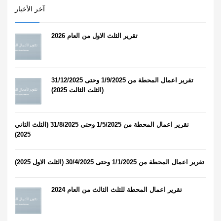
آخر الأخبار
تقرير الثلث الاول من العام 2026
تقرير اعمال المحطة من 1/9/2025 وحتى 31/12/2025
(الثلث الثالث 2025)
تقرير اعمال المحطة من 1/5/2025 وحتى 31/8/2025 (الثلث الثاني
2025)
تقرير اعمال المحطة من 1/1/2025 وحتى 30/4/2025 (الثلث الاول 2025)
تقرير اعمال المحطة للثلث الثالث من العام 2024