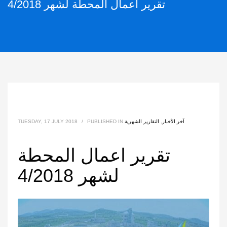
تقرير اعمال المحطة لشهر 4/2018
آخر الأخبار
,
التقارير الشهرية
PUBLISHED IN
/
TUESDAY, 17 JULY 2018
تقرير اعمال المحطة
لشهر 4/2018