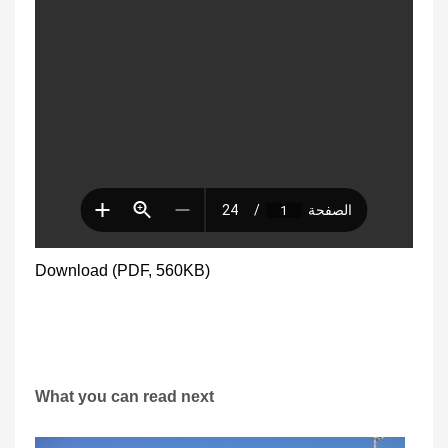
Download (PDF, 560KB)
What you can read next