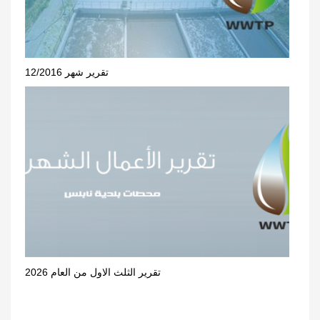
تقرير شهر 12/2016
تقرير الثلث الاول من العام 2026