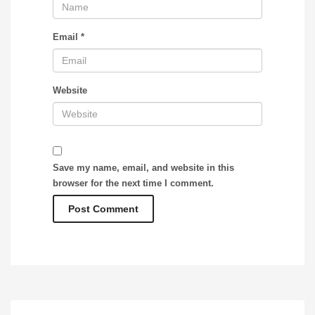
Email
*
Website
Save my name, email, and website in this
browser for the next time I comment.