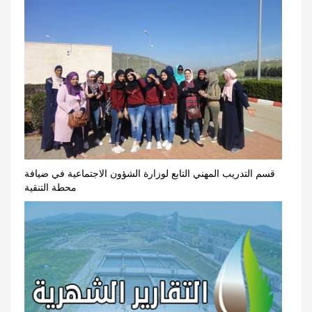
قسم التدريب المهني التابع لوزارة الشؤون الاجتماعية في ضيافة
محطة التنقية