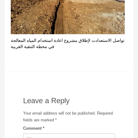
تواصل الاستعدادت لإطلاق مشروع اعادة استخدام المياه المعالجة
في محطة التنقية الغربية
Leave a Reply
Your email address will not be published.
Required
fields are marked
*
Comment
*