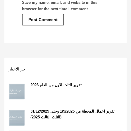
Save my name, email, and website in this
browser for the next time I comment.
آخر الأخبار
تقرير الثلث الاول من العام 2026
تقرير اعمال المحطة من 1/9/2025 وحتى 31/12/2025
(الثلث الثالث 2025)