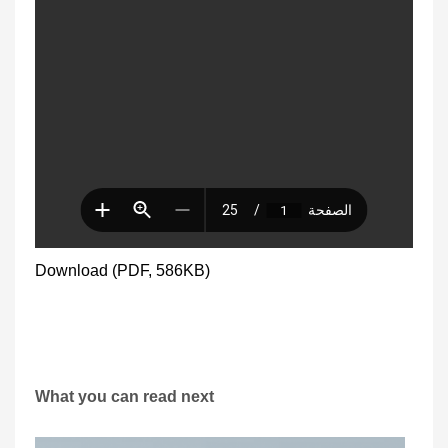
Download (PDF, 586KB)
What you can read next