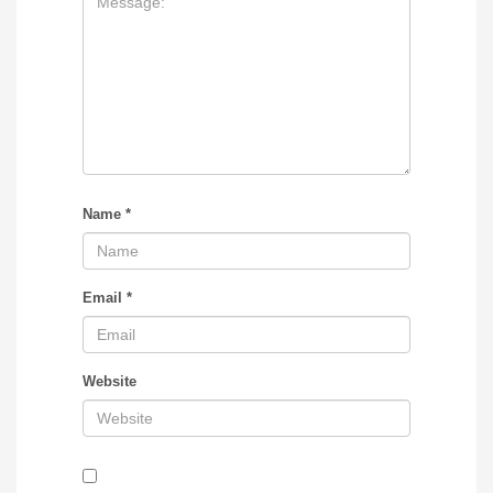
Name
*
Email
*
Website