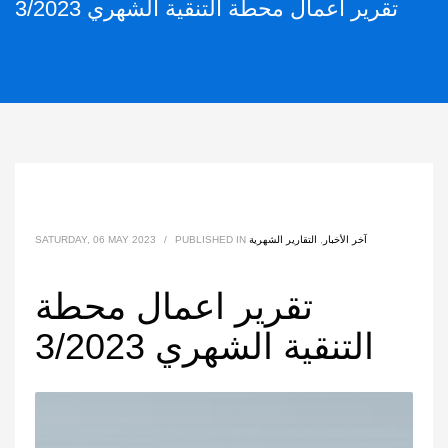
تقرير اعمال محطة التنقية الشهري 3/2023
آخر الأخبار
,
التقارير الشهرية
PUBLISHED IN
/
SATURDAY, 06 MAY 2023
تقرير اعمال محطة
التنقية الشهري 3/2023