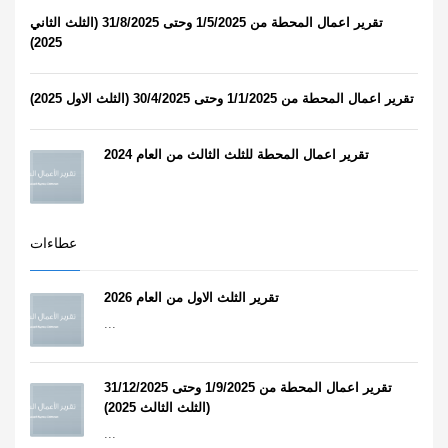
تقرير اعمال المحطة من 1/5/2025 وحتى 31/8/2025 (الثلث الثاني
2025)
تقرير اعمال المحطة من 1/1/2025 وحتى 30/4/2025 (الثلث الاول 2025)
تقرير اعمال المحطة للثلث الثالث من العام 2024
عطاءات
تقرير الثلث الاول من العام 2026
...
تقرير اعمال المحطة من 1/9/2025 وحتى 31/12/2025
(الثلث الثالث 2025)
...