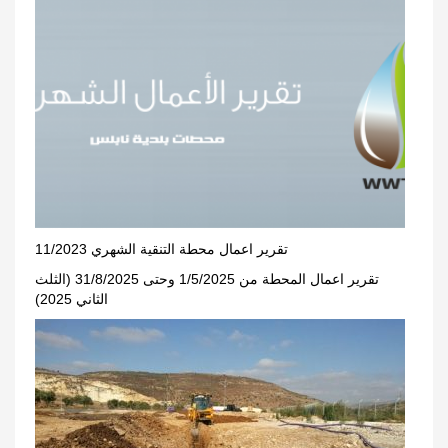
تقرير اعمال محطة التنقية الشهري 11/2023
تقرير اعمال المحطة من 1/5/2025 وحتى 31/8/2025 (الثلث
الثاني 2025)