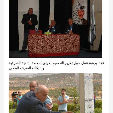
عقد ورشة عمل حول تقرير التصميم الاولي لمحطة التنقية الشرقية
وشبكات الصرف الصحي