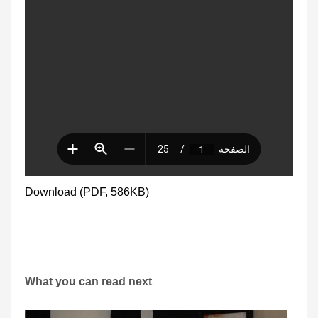
Download (PDF, 586KB)
What you can read next