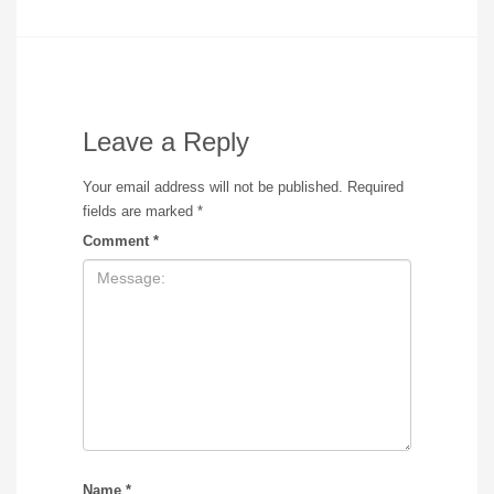
Leave a Reply
Your email address will not be published.
Required
fields are marked
*
Comment
*
Name
*