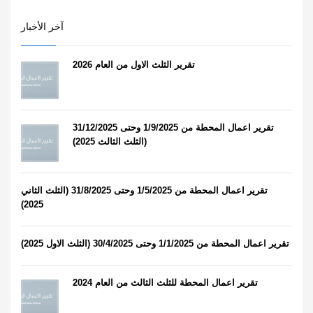
آخر الأخبار
تقرير الثلث الاول من العام 2026
تقرير اعمال المحطة من 1/9/2025 وحتى 31/12/2025
(الثلث الثالث 2025)
تقرير اعمال المحطة من 1/5/2025 وحتى 31/8/2025 (الثلث الثاني
2025)
تقرير اعمال المحطة من 1/1/2025 وحتى 30/4/2025 (الثلث الاول 2025)
تقرير اعمال المحطة للثلث الثالث من العام 2024