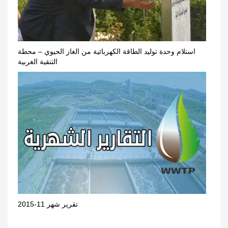
استلام وحدة توليد الطاقة الكهربائية من الغاز الحيوي – محطة
التنقية الغربية
تقرير شهر 11-2015