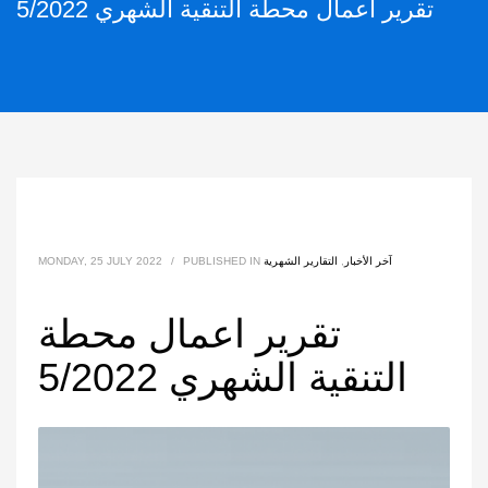
تقرير اعمال محطة التنقية الشهري 5/2022
آخر الأخبار
,
التقارير الشهرية
PUBLISHED IN
/
MONDAY, 25 JULY 2022
تقرير اعمال محطة
التنقية الشهري 5/2022