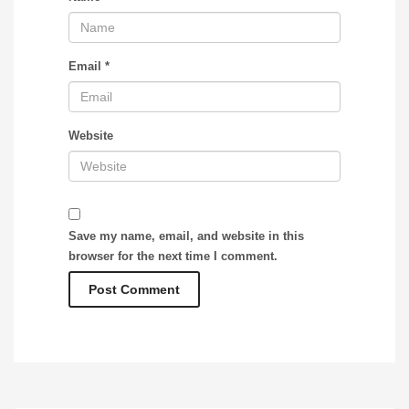
Email
*
Website
Save my name, email, and website in this
browser for the next time I comment.