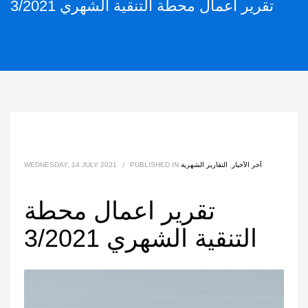
تقرير اعمال محطة التنقية الشهري 3/2021
آخر الأخبار
,
التقارير الشهرية
PUBLISHED IN
/
WEDNESDAY, 14 JULY 2021
تقرير اعمال محطة
التنقية الشهري 3/2021