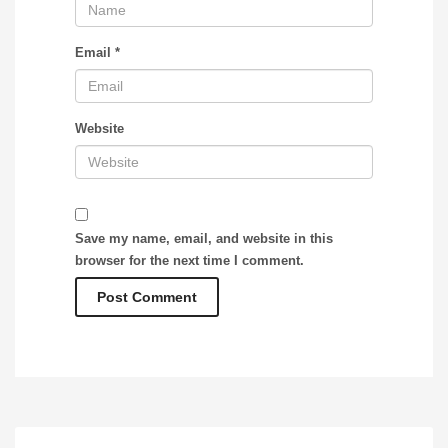
Email
*
Website
Save my name, email, and website in this
browser for the next time I comment.