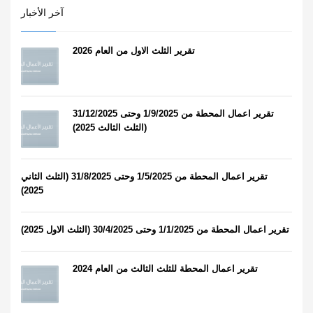
آخر الأخبار
تقرير الثلث الاول من العام 2026
تقرير اعمال المحطة من 1/9/2025 وحتى 31/12/2025
(الثلث الثالث 2025)
تقرير اعمال المحطة من 1/5/2025 وحتى 31/8/2025 (الثلث الثاني
2025)
تقرير اعمال المحطة من 1/1/2025 وحتى 30/4/2025 (الثلث الاول 2025)
تقرير اعمال المحطة للثلث الثالث من العام 2024