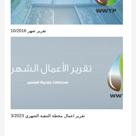
تقرير شهر 10/2016
تقرير اعمال محطة التنقية الشهري 3/2023