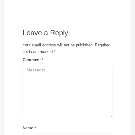
Leave a Reply
Your email address will not be published.
Required
fields are marked
*
Comment
*
Name
*