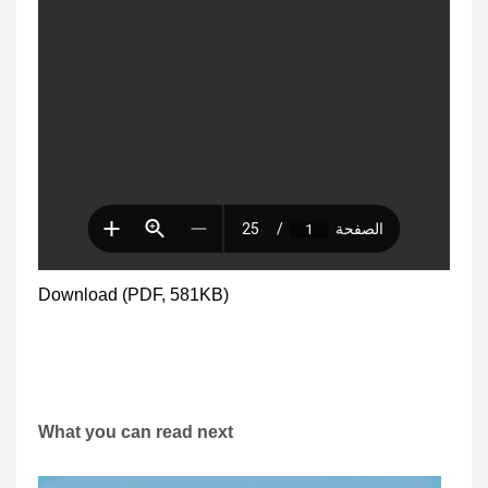
Download (PDF, 581KB)
What you can read next