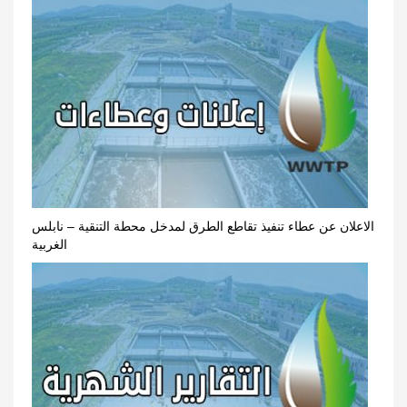
الاعلان عن عطاء تنفيذ تقاطع الطرق لمدخل محطة التنقية – نابلس
الغربية