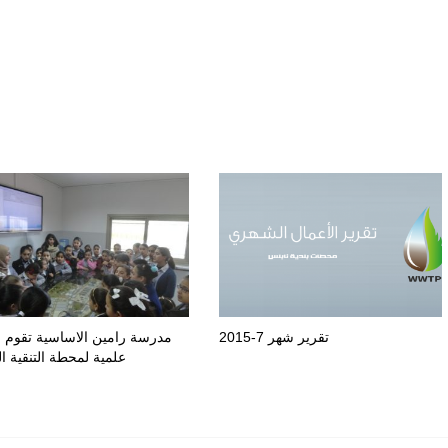
تقرير شهر 7-2015
مدرسة رامين الاساسية تقوم ب
علمية لمحطة التنقية ال