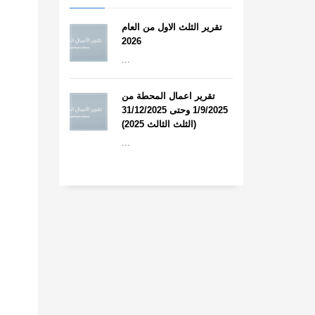
تقرير الثلث الاول من العام
2026
...
تقرير اعمال المحطة من
1/9/2025 وحتى 31/12/2025
(الثلث الثالث 2025)
...