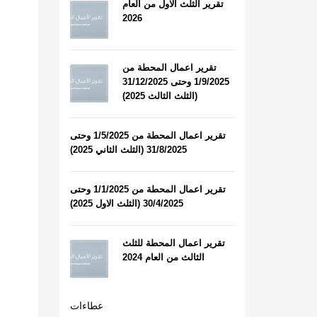
تقرير الثلث الاول من العام
2026
تقرير اعمال المحطة من
1/9/2025 وحتى 31/12/2025
(الثلث الثالث 2025)
تقرير اعمال المحطة من 1/5/2025 وحتى
31/8/2025 (الثلث الثاني 2025)
تقرير اعمال المحطة من 1/1/2025 وحتى
30/4/2025 (الثلث الاول 2025)
تقرير اعمال المحطة للثلث
الثالث من العام 2024
عطاءات