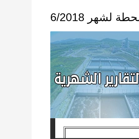
ة لشهر 6/2018