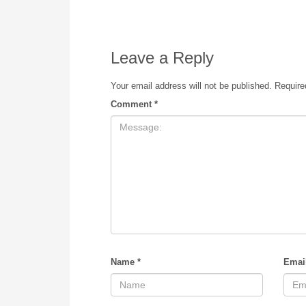
Leave a Reply
Your email address will not be published.
Require
Comment
*
Name
*
Emai