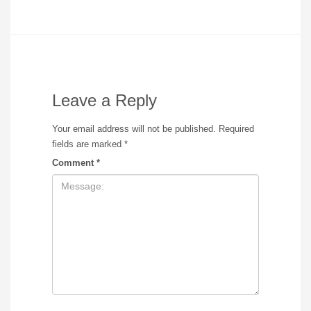
Leave a Reply
Your email address will not be published.
Required
fields are marked
*
Comment
*