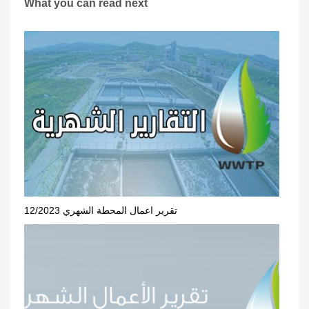
What you can read next
تقرير اعمال المحطة الشهري 12/2023