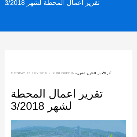
تقرير اعمال المحطة لشهر 3/2018
آخر الأخبار
,
التقارير الشهرية
PUBLISHED IN
/
TUESDAY, 17 JULY 2018
تقرير اعمال المحطة
لشهر 3/2018