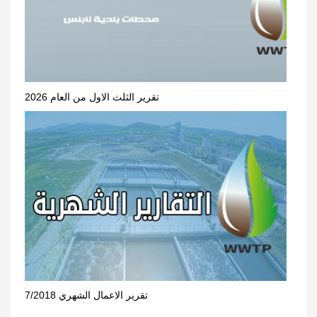
تقرير الثلث الاول من العام 2026
تقرير الاعمال الشهري 7/2018