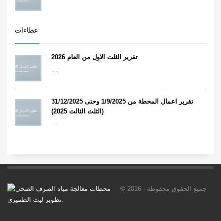
عطاءات
تقرير الثلث الاول من العام 2026
...
تقرير اعمال المحطة من 1/9/2025 وحتى 31/12/2025
(الثلث الثالث 2025)
...
© 2016 جميع الحقوق محفوظة -
.
تطوير ليث الطميزي