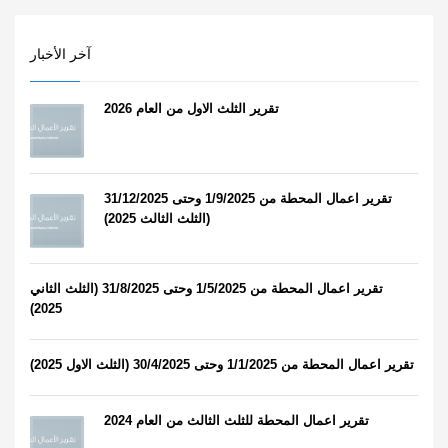
آخر الأخبار
تقرير الثلث الاول من العام 2026
تقرير اعمال المحطة من 1/9/2025 وحتى 31/12/2025
(الثلث الثالث 2025)
تقرير اعمال المحطة من 1/5/2025 وحتى 31/8/2025 (الثلث الثاني
2025)
تقرير اعمال المحطة من 1/1/2025 وحتى 30/4/2025 (الثلث الاول 2025)
تقرير اعمال المحطة للثلث الثالث من العام 2024