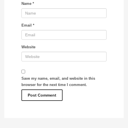
Name
*
Email
*
Website
Save my name, email, and website in this
browser for the next time I comment.