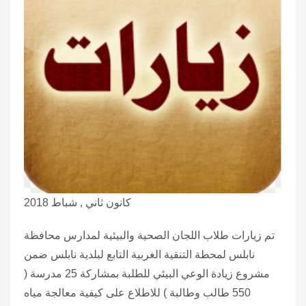
كانون ثاني , شباط 2018
تم زيارات طلاب اللجان الصحية والبيئية لمدارس محافظة
نابلس لمحطة التنقية الغربية التابع لبلدية نابلس ضمن
مشروع زيادة الوعي البيئي للطلبة بمشاركة 25 مدرسة (
550 طالب وطالبة ) للاطلاع على كيفية معالجة مياه