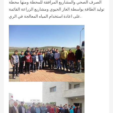
الصرف الصحي والمشاريع المرافقة للمحطة ومنها محطة
توليد الطاقة بواسطة الغاز الحيوي ومشاريع الزراعة القائمة
على اعادة استخدام المياه المعالجة في الري.