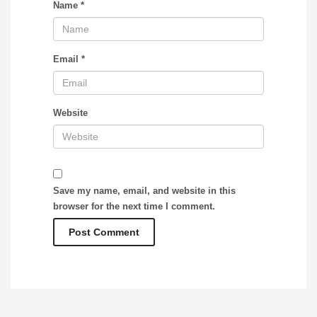
Name
*
Email
*
Website
Save my name, email, and website in this
browser for the next time I comment.