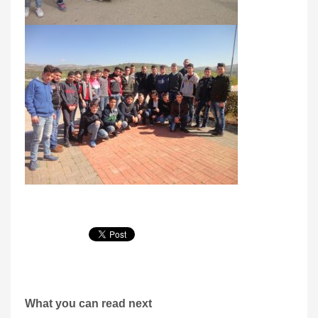
What you can read next