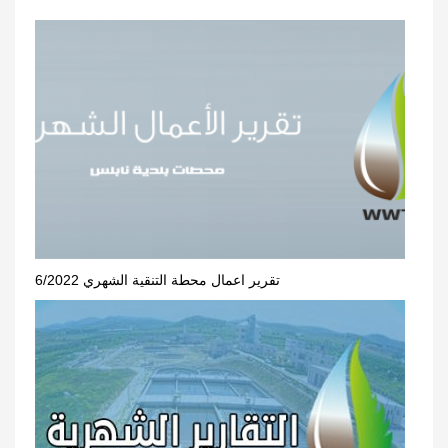
تقرير اعمال محطة التنقية الشهري 6/2022