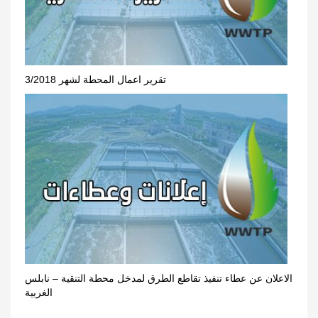
تقرير اعمال المحطة لشهر 3/2018
الاعلان عن عطاء تنفيذ تقاطع الطرق لمدخل محطة التنقية – نابلس
الغربية