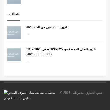
عطاءات
تقرير الثلث الاول من العام 2026
...
تقرير اعمال المحطة من 1/9/2025 وحتى 31/12/2025
(الثلث الثالث 2025)
...
© 2016 جميع الحقوق محفوظة -
.
تطوير ليث الطميزي