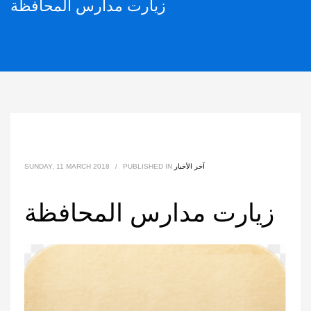
زيارت مدارس المحافظة
آخر الأخبار
PUBLISHED IN
/
SUNDAY, 11 MARCH 2018
زيارت مدارس المحافظة