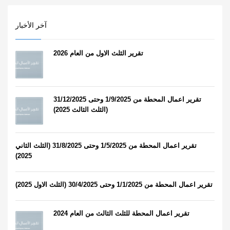
آخر الأخبار
تقرير الثلث الاول من العام 2026
تقرير اعمال المحطة من 1/9/2025 وحتى 31/12/2025
(الثلث الثالث 2025)
تقرير اعمال المحطة من 1/5/2025 وحتى 31/8/2025 (الثلث الثاني
2025)
تقرير اعمال المحطة من 1/1/2025 وحتى 30/4/2025 (الثلث الاول 2025)
تقرير اعمال المحطة للثلث الثالث من العام 2024