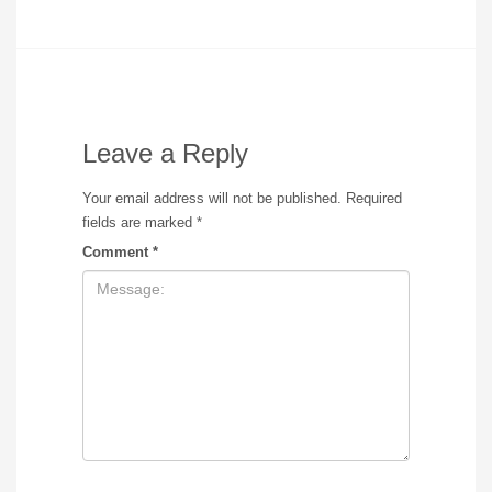
Leave a Reply
Your email address will not be published.
Required
fields are marked
*
Comment
*