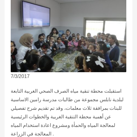
7/3/2017
استقبلت محطة تنقية مياه الصرف الصحي الغربية التابعة
لبلدية نابلس مجموعة من طالبات مدرسة رامين الاساسية
للبنات بمرافقة ثلاث معلمات، وقد تم تقديم شرح تفصيلي
عن أهمية محطة التنقية الغربية والخطوات الرئيسية
لمعالجة المياه والحمأة ومشروع اعادة استخدام المياه
المعالجة في الزراعة .