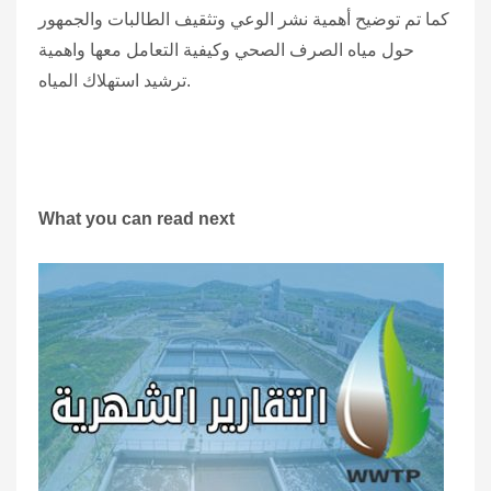
كما تم توضيح أهمية نشر الوعي وتثقيف الطالبات والجمهور
حول مياه الصرف الصحي وكيفية التعامل معها واهمية
ترشيد استهلاك المياه.
What you can read next