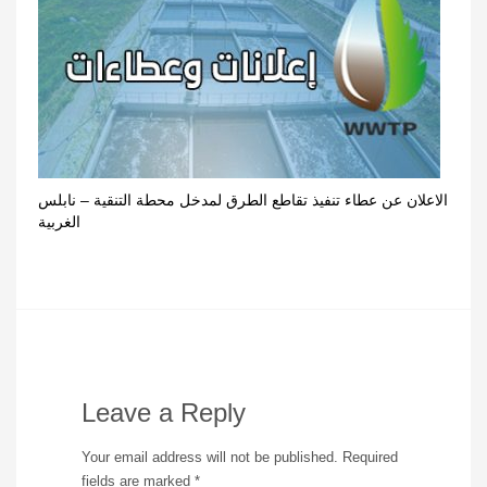
الاعلان عن عطاء تنفيذ تقاطع الطرق لمدخل محطة التنقية – نابلس
الغربية
Leave a Reply
Your email address will not be published.
Required
fields are marked
*