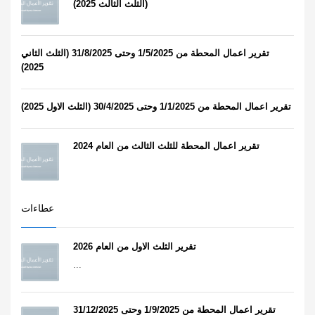
(الثلث الثالث 2025)
تقرير اعمال المحطة من 1/5/2025 وحتى 31/8/2025 (الثلث الثاني
2025)
تقرير اعمال المحطة من 1/1/2025 وحتى 30/4/2025 (الثلث الاول 2025)
تقرير اعمال المحطة للثلث الثالث من العام 2024
عطاءات
تقرير الثلث الاول من العام 2026
...
تقرير اعمال المحطة من 1/9/2025 وحتى 31/12/2025