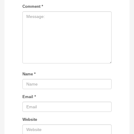
Comment
*
Name
*
Email
*
Website