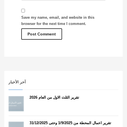
Save my name, email, and website in this
browser for the next time I comment.
آخر الأخبار
تقرير الثلث الاول من العام 2026
تقرير اعمال المحطة من 1/9/2025 وحتى 31/12/2025