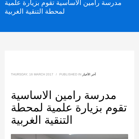
مدرسة رامين الاساسية تقوم بزيارة علمية
لمحطة التنقية الغربية
آخر الأخبار
PUBLISHED IN
/
THURSDAY, 16 MARCH 2017
مدرسة رامين الاساسية
تقوم بزيارة علمية لمحطة
التنقية الغربية