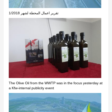
تقرير اعمال المحطة لشهر 1/2018
The Olive Oil from the WWTP was in the focus yesterday at
a Kfw-internal publicity event