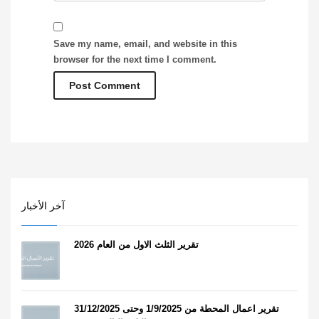
Save my name, email, and website in this
browser for the next time I comment.
آخر الأخبار
تقرير الثلث الاول من العام 2026
تقرير اعمال المحطة من 1/9/2025 وحتى 31/12/2025