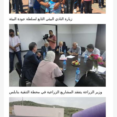
زيارة النادي البيئي التابع لسلطة جودة البيئة
وزير الزراعة يتفقد المشاريع الزراعية في محطة التنقية بنابلس