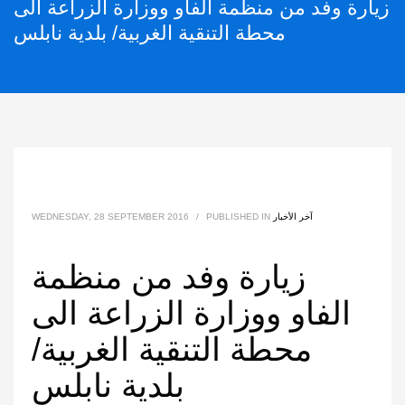
زيارة وفد من منظمة الفاو ووزارة الزراعة الى
محطة التنقية الغربية/ بلدية نابلس
آخر الأخبار
PUBLISHED IN
/
WEDNESDAY, 28 SEPTEMBER 2016
زيارة وفد من منظمة
الفاو ووزارة الزراعة الى
محطة التنقية الغربية/
بلدية نابلس