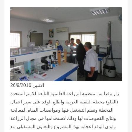
الاثنين 26/9/2016
زار وفدا من منظمة الزراعة العالمية التابعة للامم المتحدة
(الفاو) محطة التنقية الغربية واطلع الوفد على سير اعمال
المحطة ونظم التشغيل فيها ومواصفات المياه المعالجة
ونتائج الفحوصات لها وذلك لاستخدامها في مجال الزراعة
وابدى الوفد اعجابه بهذا المشروع والتعاون المسقبلي مع