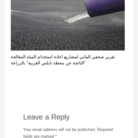
تقرير صحفي الماني لمشاريع اعادة استخدام المياه المعالجة
“الناتجة عن محطة نابلس الغربية” بالزراعة
Leave a Reply
Your email address will not be published.
Required
fields are marked
*