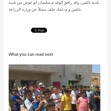
بلدية نابلس، وقد رافق الوفد م.سليمان ابو غوش من بلدية
نابلس و م.عماد خلف ممثلاً عن وزارة الزراعة.
What you can read next