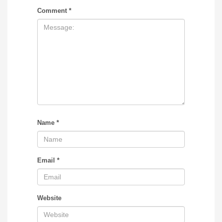
Comment
*
Name
*
Email
*
Website