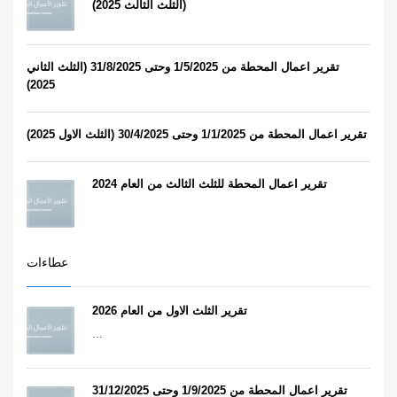
(الثلث الثالث 2025)
تقرير اعمال المحطة من 1/5/2025 وحتى 31/8/2025 (الثلث الثاني
2025)
تقرير اعمال المحطة من 1/1/2025 وحتى 30/4/2025 (الثلث الاول 2025)
تقرير اعمال المحطة للثلث الثالث من العام 2024
عطاءات
تقرير الثلث الاول من العام 2026
...
تقرير اعمال المحطة من 1/9/2025 وحتى 31/12/2025