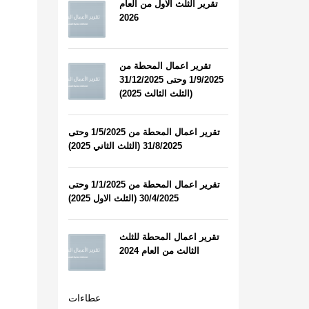
تقرير الثلث الاول من العام
2026
تقرير اعمال المحطة من
1/9/2025 وحتى 31/12/2025
(الثلث الثالث 2025)
تقرير اعمال المحطة من 1/5/2025 وحتى
31/8/2025 (الثلث الثاني 2025)
تقرير اعمال المحطة من 1/1/2025 وحتى
30/4/2025 (الثلث الاول 2025)
تقرير اعمال المحطة للثلث
الثالث من العام 2024
عطاءات