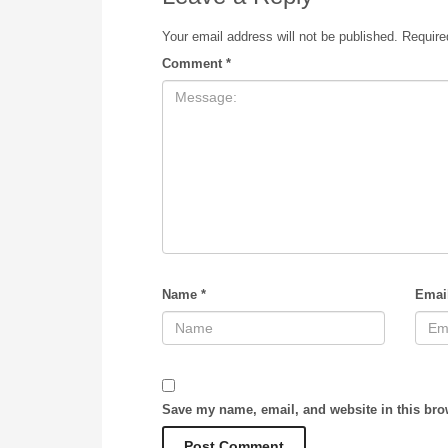
Your email address will not be published.
Require
Comment
*
Name
*
Emai
Save my name, email, and website in this bro