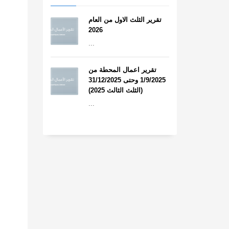
تقرير الثلث الاول من العام
2026
...
تقرير اعمال المحطة من
1/9/2025 وحتى 31/12/2025
(الثلث الثالث 2025)
...