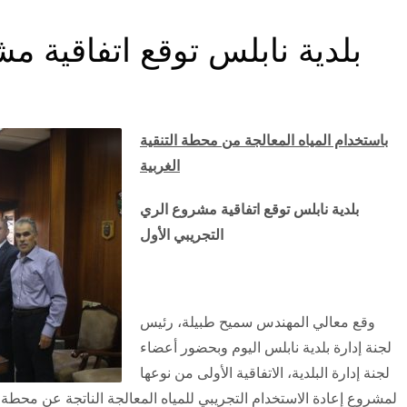
بلدية نابلس توقع اتفاقية م
باستخدام المياه المعالجة من محطة التنقية
الغربية
بلدية نابلس توقع اتفاقية مشروع الري
التجريبي الأول
وقع معالي المهندس سميح طبيلة، رئيس
لجنة إدارة بلدية نابلس اليوم وبحضور أعضاء
لجنة إدارة البلدية، الاتفاقية الأولى من نوعها