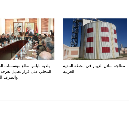
معالجة سائل الزيبار في محطة التنقية
بلدية نابلس تطلع مؤسسات ال
الغربية
المحلي على قرار تعديل تعرفة ا
والصرف ا