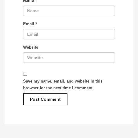
Name
*
Email
*
Website
Save my name, email, and website in this
browser for the next time I comment.