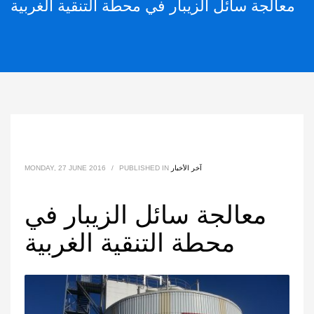
معالجة سائل الزيبار في محطة التنقية الغربية
آخر الأخبار
PUBLISHED IN
/
MONDAY, 27 JUNE 2016
معالجة سائل الزيبار في
محطة التنقية الغربية