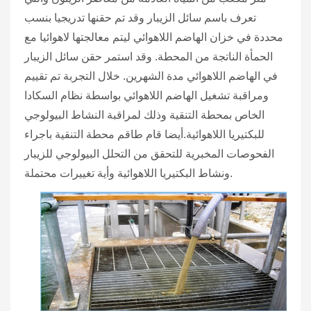
تعرف باسم سائل الزيبار وقد تم حقنها تدريجيا بنسب
محددة في خزان الهاضم اللاهوائي ليتم معالجتها لاهوائيا مع
الحمأة الناتجة من المحطة. وقد استمر حقن سائل الزيبار
في الهاضم اللاهوائي مدة الشهرين. خلال التجربة تم تقييم
ومراقبة تشغيل الهاضم اللاهوائي بواسطة نظام السكادا
الخاص بمحطة التنقية وذلك لمراقبة النشاط البيولوجي
للبكتيريا اللاهوائية.أيضا قام طاقم محطة التنقية باجراء
الفحوصات المخبرية للتحقق من التحلل البيولوجي للزيبار
ونشاط البكتيريا اللاهوائية وأية تغييرات محتملة.