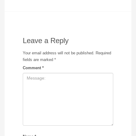
Leave a Reply
Your email address will not be published.
Required
fields are marked
*
Comment
*