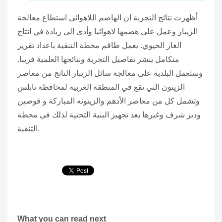
أظهرت نتائج التجربة ان الهاضم اللاهوائي استطاع معالجة
الزيبار وعمل على هضمها لاهوائيا وأدى الى زيادة في انتاج
الغاز الحيوي. يعمل طاقم محطة التنقية باعداد تقرير
متكامل ينشر تفاصيل التجربة ونتائجها العلمية قريبا.
وستعمل البلدية على معالجة سائل الزيبار الناتج من معاصر
الزيتون التي تقع في المنطقة الغربية لمحافظة نابلس
وتشمل كل من معاصر الأدهم والزيتونه المباركة و قوصين
ودير شرف وغيرها بعد تجهيز البنية التحتية لذلك في محطة
التنقية.
What you can read next