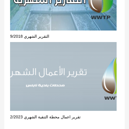
التقرير الشهري 9/2018
تقرير اعمال محطة التنقية الشهري 2/2023