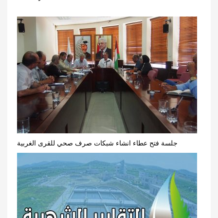
جلسة فتح عطاء انشاء شبكات صرف صحي للقرى الغربية