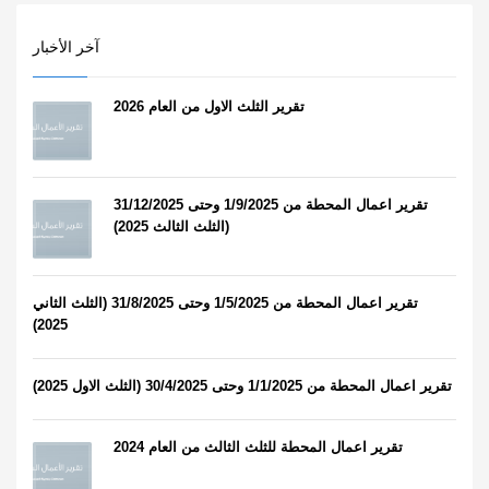
آخر الأخبار
تقرير الثلث الاول من العام 2026
تقرير اعمال المحطة من 1/9/2025 وحتى 31/12/2025
(الثلث الثالث 2025)
تقرير اعمال المحطة من 1/5/2025 وحتى 31/8/2025 (الثلث الثاني
2025)
تقرير اعمال المحطة من 1/1/2025 وحتى 30/4/2025 (الثلث الاول 2025)
تقرير اعمال المحطة للثلث الثالث من العام 2024