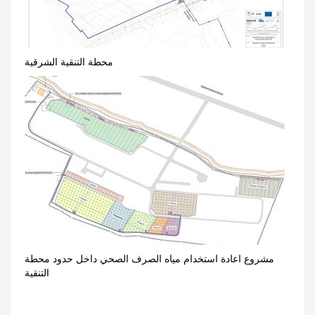
محطة التنقية الشرقية
مشروع اعادة استخدام مياه الصرف الصحي داخل حدود محطة
التنقية