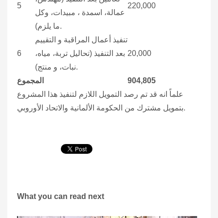
5
220,000
عمالة، اسمدة ، مبيدات، وكل
ما يلزم).
تنفيذ أعمال المراقبة و التقييم
20,000
بعد التنفيذ (تحاليل تربة، مياه،
6
نبات، و منتج).
904,805
المجموع
علماً انه قد تم رصد التمويل اللازم لتنفيذ هذا المشروع
بتمويل مشترك من الحكومة الألمانية والاتحاد الأوروبي.
What you can read next