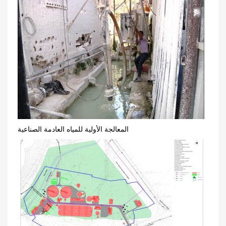
المعالجة الأولية للمياه العادمة الصناعية