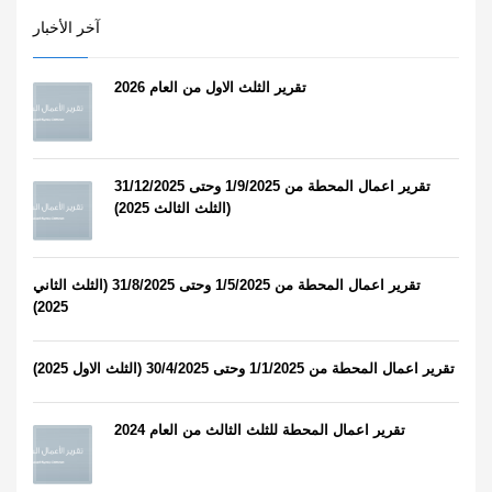
آخر الأخبار
تقرير الثلث الاول من العام 2026
تقرير اعمال المحطة من 1/9/2025 وحتى 31/12/2025
(الثلث الثالث 2025)
تقرير اعمال المحطة من 1/5/2025 وحتى 31/8/2025 (الثلث الثاني
2025)
تقرير اعمال المحطة من 1/1/2025 وحتى 30/4/2025 (الثلث الاول 2025)
تقرير اعمال المحطة للثلث الثالث من العام 2024