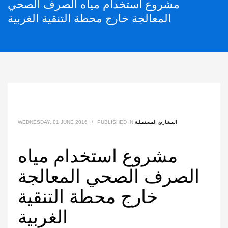
مشروع استخدام مياه الصرف الصحي
المعالجة خارج محطة التنقية الغربية
المشاريع المستقبلية
PUBLISHED IN
/
WEDNESDAY, 01 JUNE 2016
مشروع استخدام مياه
الصرف الصحي المعالجة
خارج محطة التنقية
الغربية