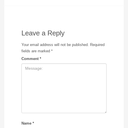
Leave a Reply
Your email address will not be published.
Required
fields are marked
*
Comment
*
Name
*