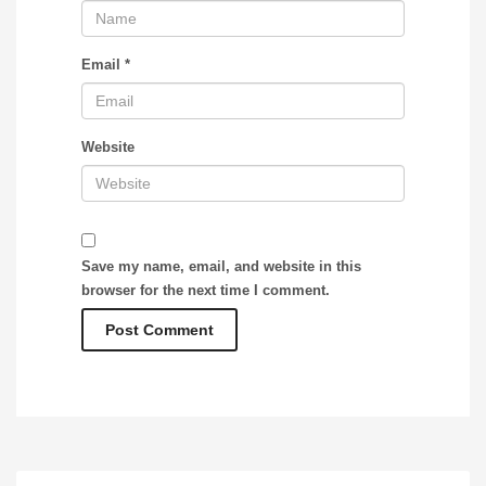
Email
*
Website
Save my name, email, and website in this
browser for the next time I comment.