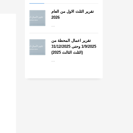
تقرير الثلث الاول من العام
2026
...
تقرير اعمال المحطة من
1/9/2025 وحتى 31/12/2025
(الثلث الثالث 2025)
...