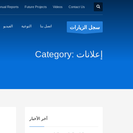
nual Reports
Future Projects
Videos
Contact Us
اتصل بنا
التوعية
الفيديو
سجل الزيارات
Category: إعلانات
آخر الأخبار