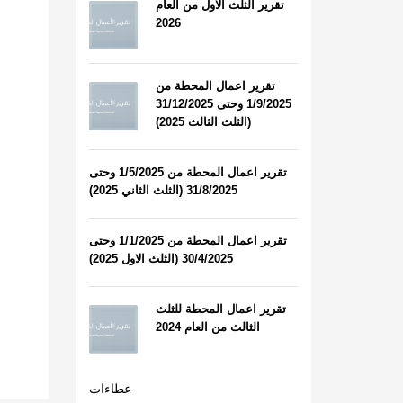
تقرير الثلث الاول من العام
2026
تقرير اعمال المحطة من
1/9/2025 وحتى 31/12/2025
(الثلث الثالث 2025)
تقرير اعمال المحطة من 1/5/2025 وحتى
31/8/2025 (الثلث الثاني 2025)
تقرير اعمال المحطة من 1/1/2025 وحتى
30/4/2025 (الثلث الاول 2025)
تقرير اعمال المحطة للثلث
الثالث من العام 2024
عطاءات