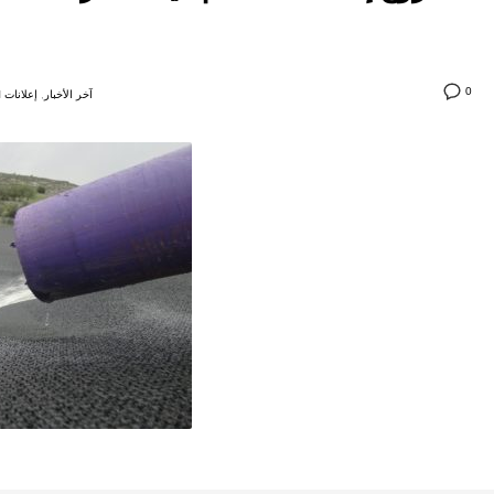
0
آخر الأخبار
,
إعلانات
N