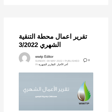
تقرير اعمال محطة التنقية
الشهري 3/2022
wwtp Editor
0
SUNDAY, 08 MAY 2022
/
PUBLISHED
آخر الأخبار
,
التقارير الشهرية
IN