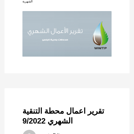
الشهرية
تقرير اعمال محطة التنقية
الشهري 9/2022