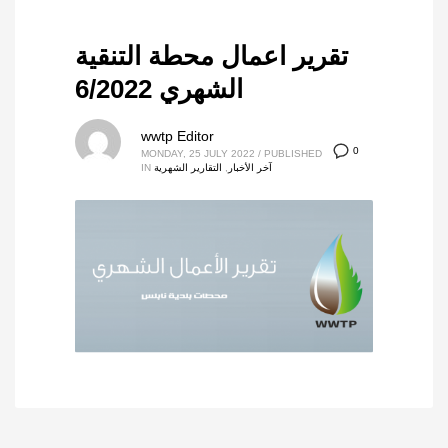
تقرير اعمال محطة التنقية
الشهري 6/2022
wwtp Editor
0
MONDAY, 25 JULY 2022
/
PUBLISHED
آخر الأخبار
,
التقارير الشهرية
IN