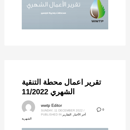
تقرير اعمال محطة التنقية
الشهري 11/2022
wwtp Editor
0
SUNDAY, 11 DECEMBER 2022
/
آخر الأخبار
,
التقارير
PUBLISHED IN
الشهرية