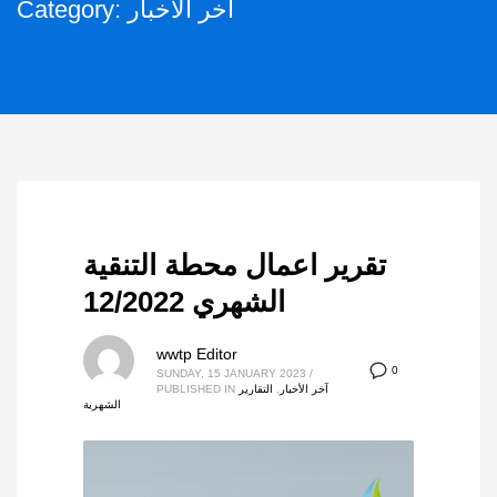
Category: آخر الأخبار
تقرير اعمال محطة التنقية
الشهري 12/2022
wwtp Editor
0
SUNDAY, 15 JANUARY 2023
/
آخر الأخبار
,
التقارير
PUBLISHED IN
الشهرية