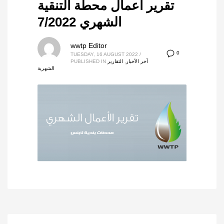
تقرير اعمال محطة التنقية
الشهري 7/2022
wwtp Editor
0
TUESDAY, 16 AUGUST 2022
/
آخر الأخبار
,
التقارير
PUBLISHED IN
الشهرية