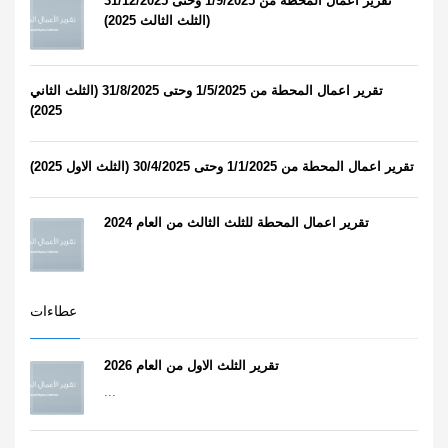
تقرير اعمال المحطة من 1/9/2025 وحتى 31/12/2025
(الثلث الثالث 2025)
تقرير اعمال المحطة من 1/5/2025 وحتى 31/8/2025 (الثلث الثاني
2025)
تقرير اعمال المحطة من 1/1/2025 وحتى 30/4/2025 (الثلث الاول 2025)
تقرير اعمال المحطة للثلث الثالث من العام 2024
عطاءات
تقرير الثلث الاول من العام 2026
...