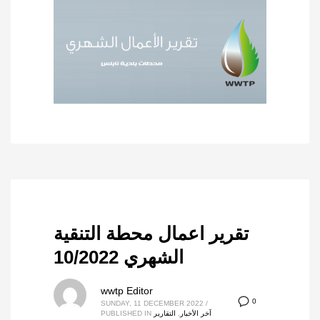
تقرير اعمال محطة التنقية
الشهري 10/2022
wwtp Editor
0
SUNDAY, 11 DECEMBER 2022
/
آخر الأخبار
,
التقارير
PUBLISHED IN