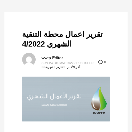
تقرير اعمال محطة التنقية
الشهري 4/2022
wwtp Editor
0
SUNDAY, 08 MAY 2022
/
PUBLISHED
آخر الأخبار
,
التقارير الشهرية
IN