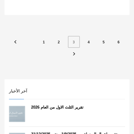
1
2
4
5
6
3
آخر الأخبار
تقرير الثلث الاول من العام 2026