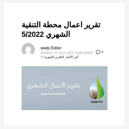
تقرير اعمال محطة التنقية
الشهري 5/2022
wwtp Editor
0
MONDAY, 25 JULY 2022
/
PUBLISHED
آخر الأخبار
,
التقارير الشهرية
IN