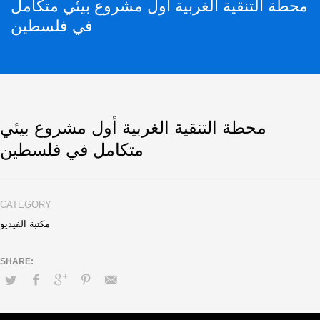
محطة التنقية الغربية أول مشروع بيئي متكامل
في فلسطين
محطة التنقية الغربية أول مشروع بيئي
متكامل في فلسطين
CATEGORY
مكتبة الفيديو