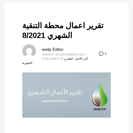
تقرير اعمال محطة التنقية
الشهري 8/2021
wwtp Editor
0
SUNDAY, 05 DECEMBER 2021
/
آخر الأخبار
,
التقارير
PUBLISHED IN
الشهرية