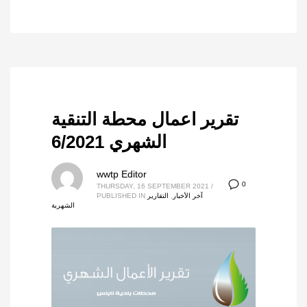
تقرير اعمال محطة التنقية
الشهري 6/2021
wwtp Editor
0
THURSDAY, 16 SEPTEMBER 2021
/
آخر الأخبار
,
التقارير
PUBLISHED IN
الشهرية