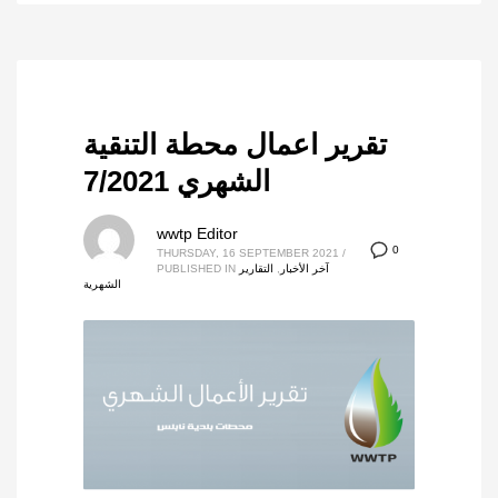
تقرير اعمال محطة التنقية
الشهري 7/2021
wwtp Editor
0
THURSDAY, 16 SEPTEMBER 2021
/
آخر الأخبار
,
التقارير
PUBLISHED IN
الشهرية