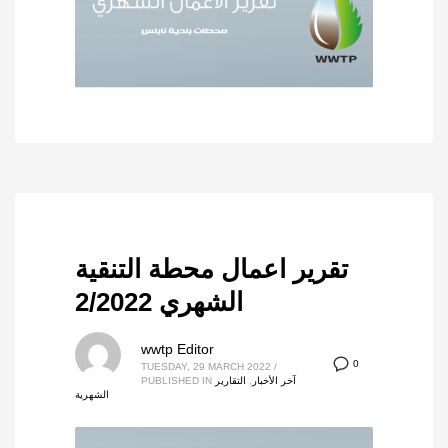
تقرير اعمال محطة التنقية
الشهري 2/2022
wwtp Editor
0
TUESDAY, 29 MARCH 2022
/
آخر الأخبار
,
التقارير
PUBLISHED IN
الشهرية