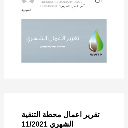
0
TUESDAY, 18 JANUARY 2022
/
آخر الأخبار
,
التقارير
PUBLISHED IN
الشهرية
تقرير اعمال محطة التنقية
الشهري 11/2021