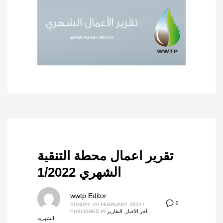
تقرير اعمال محطة التنقية
الشهري 1/2022
wwtp Editor
0
SUNDAY, 20 FEBRUARY 2022
/
آخر الأخبار
,
التقارير
PUBLISHED IN
الشهرية