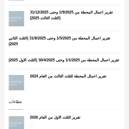
تقرير اعمال المحطة من 1/9/2025 وحتى 31/12/2025
(الثلث الثالث 2025)
تقرير اعمال المحطة من 1/5/2025 وحتى 31/8/2025 (الثلث الثاني
2025)
تقرير اعمال المحطة من 1/1/2025 وحتى 30/4/2025 (الثلث الاول 2025)
تقرير اعمال المحطة للثلث الثالث من العام 2024
عطاءات
تقرير الثلث الاول من العام 2026
...