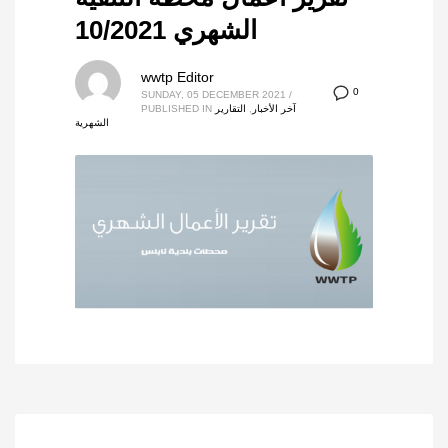
الشهري 10/2021
wwtp Editor
0
SUNDAY, 05 DECEMBER 2021
/
آخر الأخبار
,
التقارير
PUBLISHED IN
الشهرية