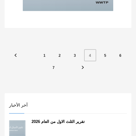
1
2
3
5
6
4
7
آخر الأخبار
تقرير الثلث الاول من العام 2026