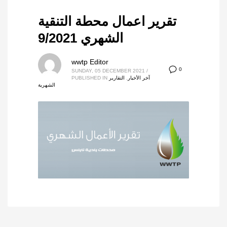
تقرير اعمال محطة التنقية
الشهري 9/2021
wwtp Editor
0
SUNDAY, 05 DECEMBER 2021
/
آخر الأخبار
,
التقارير
PUBLISHED IN
الشهرية