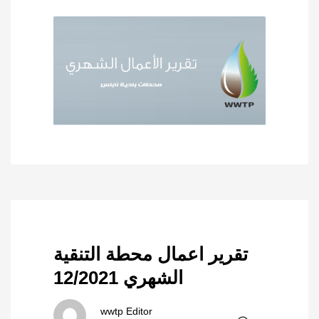
تقرير اعمال محطة التنقية
الشهري 12/2021
wwtp Editor